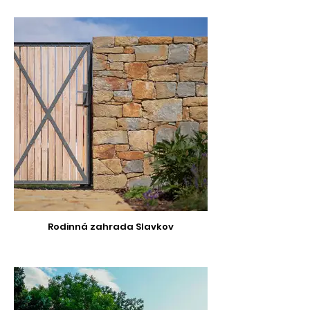
Rodinná zahrada Slavkov