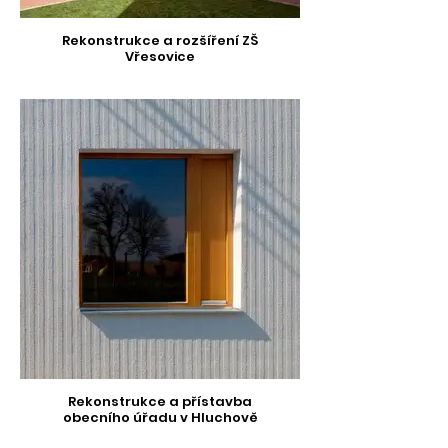
Rekonstrukce a rozšíření ZŠ
Vřesovice
Rekonstrukce a přístavba
obecního úřadu v Hluchově