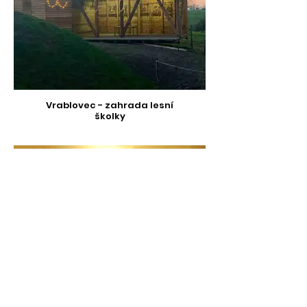
Vrablovec - zahrada lesní
školky