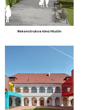
Rekonstrukce kina Hlučín