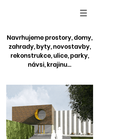
Navrhujeme prostory, domy,
zahrady, byty, novostavby,
rekonstrukce, ulice, parky,
návsi, krajinu…