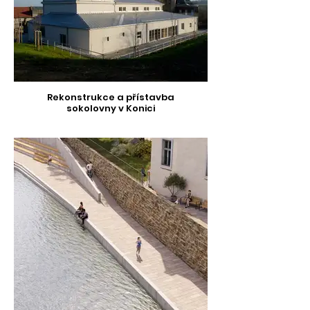
Rekonstrukce a přístavba
sokolovny v Konici